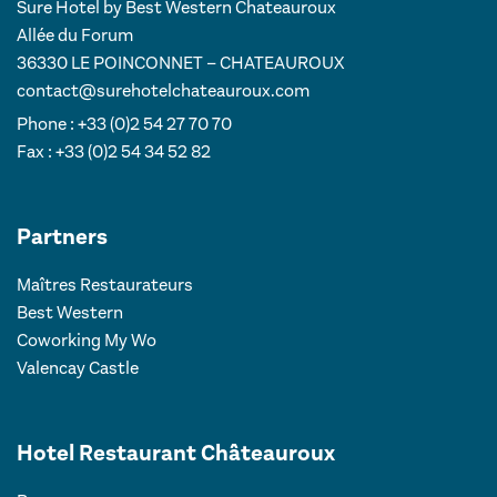
Sure Hotel by Best Western Chateauroux
Allée du Forum
36330 LE POINCONNET – CHATEAUROUX
contact@surehotelchateauroux.com
Phone : +33 (0)2 54 27 70 70
Fax : +33 (0)2 54 34 52 82
Partners
Maîtres Restaurateurs
Best Western
Coworking My Wo
Valencay Castle
Hotel Restaurant Châteauroux