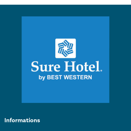
Informations