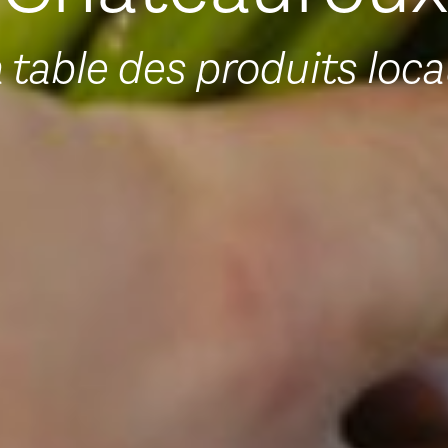
 table des produits loc