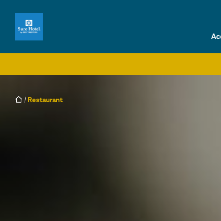
Ac
/
Restaurant